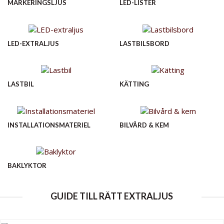
MARKERINGSLJUS
LED-LISTER
LED-EXTRALJUS
LASTBILSBORD
LASTBIL
KÄTTING
INSTALLATIONSMATERIEL
BILVÅRD & KEM
BAKLYKTOR
GUIDE TILL RÄTT EXTRALJUS